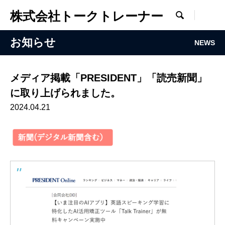
株式会社トークトレーナー

お知らせ
NEWS
メディア掲載「PRESIDENT」「読売新聞」
に取り上げられました。
2024.04.21