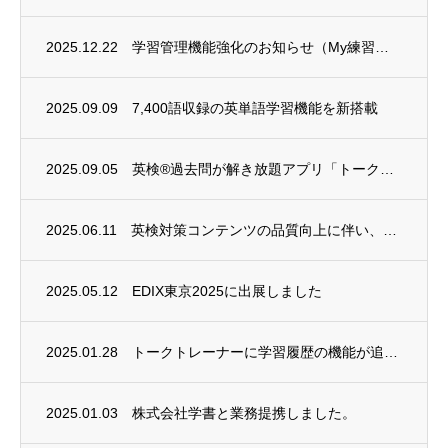
2025.12.22
学習管理機能強化のお知らせ（My練習帳・クラス管理）
2025.09.09
7,400語収録の英単語学習機能を新搭載
2025.09.05
英検®過去問が解き放題アプリ「トークトレーナー」に「準2級プラス」が新登場！
2025.06.11
英検対策コンテンツの品質向上に伴い、問題内容を改訂・精読表示をバージョンアップいたしま...
2025.05.12
EDIX東京2025に出展しました
2025.01.28
トークトレーナーに学習履歴の機能が追加されました。
2025.01.03
株式会社学書と業務提携しました。