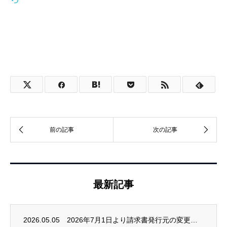
最新記事
2026.05.05
2026年7月1日より請求書発行元の変更に関するお知らせ