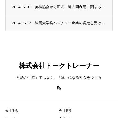
2024.07.01
英検協会から正式に過去問利用に関するライセンスを取得してアプリに掲載しました。
2024.06.17
静岡大学発ベンチャー企業の認定を受けました
株式会社トークトレーナー
英語が「壁」ではなく、「翼」になる社会をつくる
会社理念
会社概要